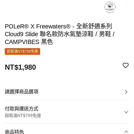
POLeR® X Freewaters® - 全新舒適系列
Cloud9 Slide 聯名款防水氣墊涼鞋 / 男鞋 /
CAMPVIBES 黑色
超取滿NT$799免運
NT$1,980
請選擇商品選項
付款與運送方式
超取滿NT$799免運
付款方式
商品特色