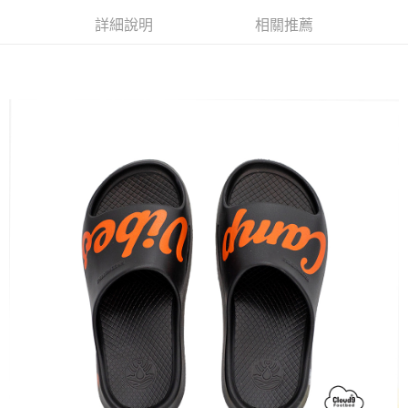
每筆NT$80，滿NT$799(含以上)免運費
詳細說明
相關推薦
付款後7-11取貨
每筆NT$80，滿NT$799(含以上)免運費
宅配
每筆NT$100，滿NT$799(含以上)免運費