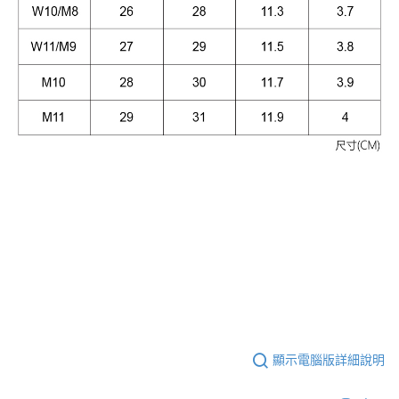
顯示電腦版詳細說明