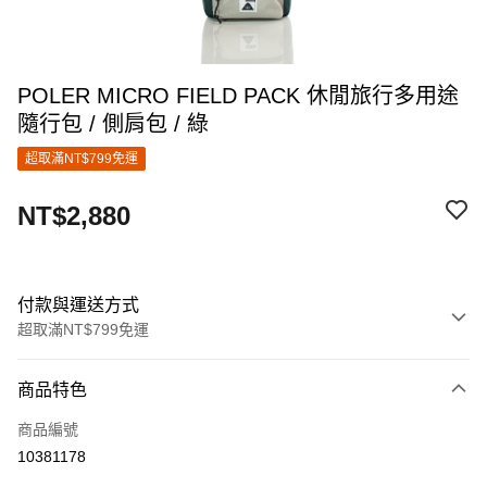
POLER MICRO FIELD PACK 休閒旅行多用途
隨行包 / 側肩包 / 綠
超取滿NT$799免運
NT$2,880
付款與運送方式
超取滿NT$799免運
付款方式
商品特色
信用卡一次付款
商品編號
超商取貨付款
10381178
LINE Pay