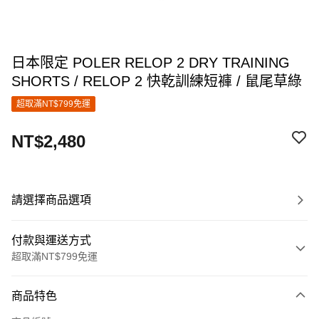
日本限定 POLER RELOP 2 DRY TRAINING
SHORTS / RELOP 2 快乾訓練短褲 / 鼠尾草綠
超取滿NT$799免運
NT$2,480
請選擇商品選項
付款與運送方式
超取滿NT$799免運
付款方式
商品特色
信用卡一次付款