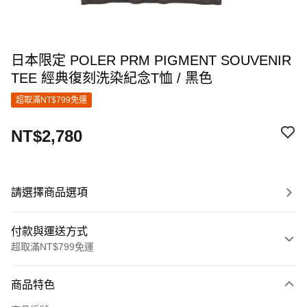
日本限定 POLER PRM PIGMENT SOUVENIR
TEE 經典復刻洗染紀念T恤 / 黑色
超取滿NT$799免運
NT$2,780
請選擇商品選項
付款與運送方式
超取滿NT$799免運
付款方式
商品特色
信用卡一次付款