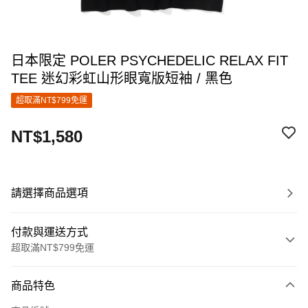
日本限定 POLER PSYCHEDELIC RELAX FIT
TEE 迷幻彩虹山形眼寬版短袖 / 黑色
超取滿NT$799免運
NT$1,580
請選擇商品選項
付款與運送方式
超取滿NT$799免運
付款方式
商品特色
信用卡一次付款