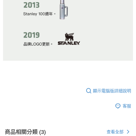
顯示電腦版詳細說明
客服
商品相關分類 (3)
查看全部