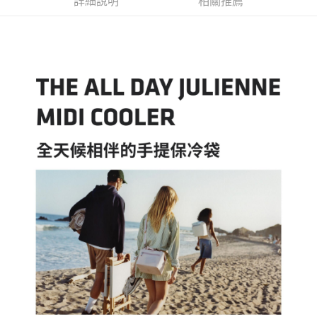
詳細說明
相關推薦