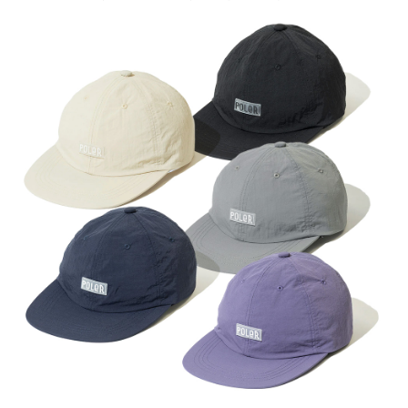
宅配
每筆NT$100，滿NT$799(含以上)免運費