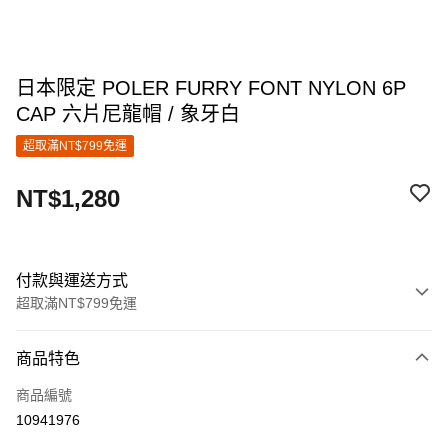
日本限定 POLER FURRY FONT NYLON 6P
CAP 六片尼龍帽 / 象牙白
超取滿NT$799免運
NT$1,280
付款與運送方式
超取滿NT$799免運
付款方式
商品特色
信用卡一次付款
商品編號
超商取貨付款
10941976
LINE Pay