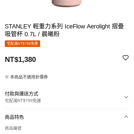
STANLEY 輕重力系列 IceFlow Aerolight 摺疊
吸管杯 0.7L / 晨曦粉
宅配滿NT$799免運
NT$1,380
※ 本商品不適用折價券
付款與運送方式
宅配滿NT$799免運
付款方式
商品特色
信用卡一次付款
商品編號
信用卡分期付款