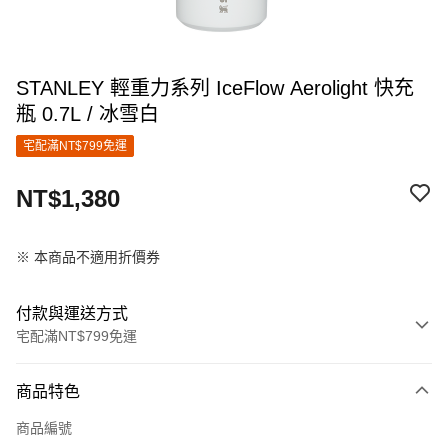
STANLEY 輕重力系列 IceFlow Aerolight 快充
瓶 0.7L / 冰雪白
宅配滿NT$799免運
NT$1,380
※ 本商品不適用折價券
付款與運送方式
宅配滿NT$799免運
付款方式
商品特色
信用卡一次付款
商品編號
信用卡分期付款