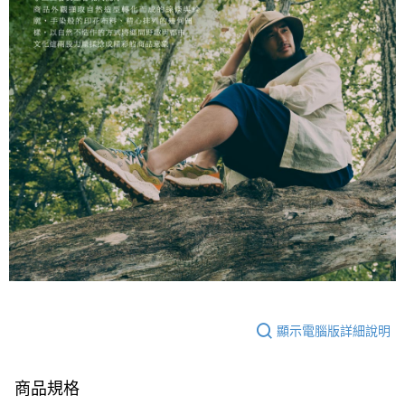
顯示電腦版詳細說明
商品規格