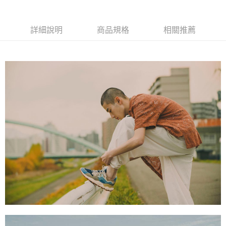
每筆NT$100，滿NT$799(含以上)免運費
詳細說明
商品規格
相關推薦