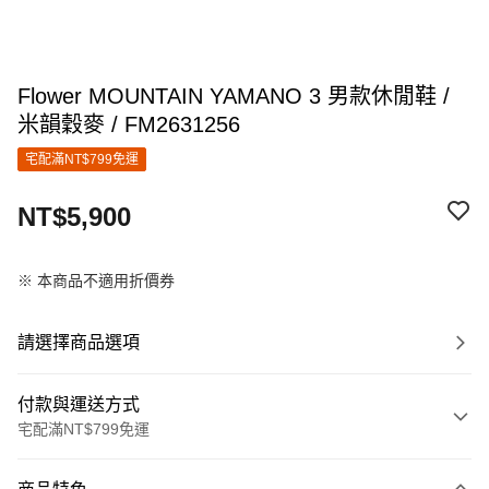
Flower MOUNTAIN YAMANO 3 男款休閒鞋 /
米韻穀麥 / FM2631256
宅配滿NT$799免運
NT$5,900
※ 本商品不適用折價券
請選擇商品選項
付款與運送方式
宅配滿NT$799免運
付款方式