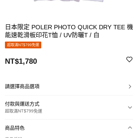
日本限定 POLER PHOTO QUICK DRY TEE 機
能速乾滑板印花T恤 / UV防曬T / 白
超取滿NT$799免運
NT$1,780
請選擇商品選項
付款與運送方式
超取滿NT$799免運
付款方式
商品特色
信用卡一次付款