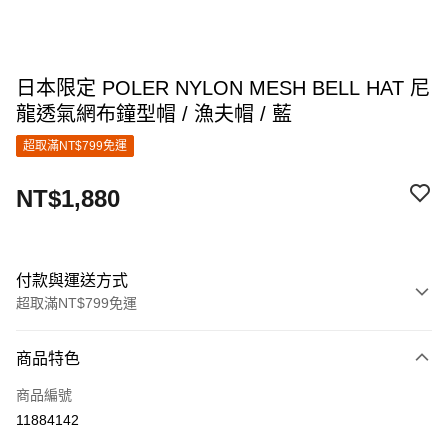
日本限定 POLER NYLON MESH BELL HAT 尼
龍透氣網布鐘型帽 / 漁夫帽 / 藍
超取滿NT$799免運
NT$1,880
付款與運送方式
超取滿NT$799免運
付款方式
商品特色
信用卡一次付款
商品編號
超商取貨付款
11884142
LINE Pay