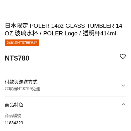
日本限定 POLER 14oz GLASS TUMBLER 14
OZ 玻璃水杯 / POLER Logo / 透明杯414ml
超取滿NT$799免運
NT$780
付款與運送方式
超取滿NT$799免運
付款方式
商品特色
信用卡一次付款
商品編號
超商取貨付款
11884323
LINE Pay