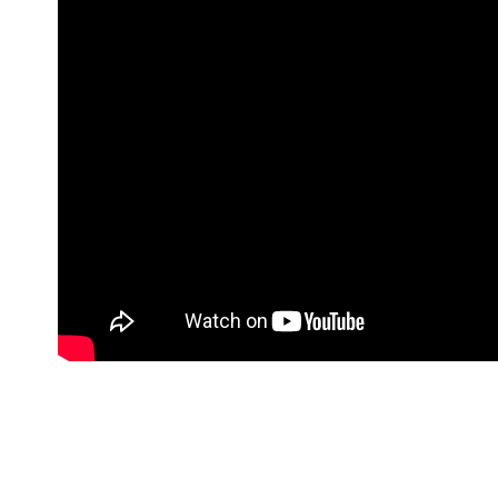
宅配
每筆NT$1