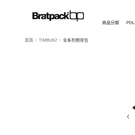
商品分類
POL
首頁
TIMBUK2
全系列側背包