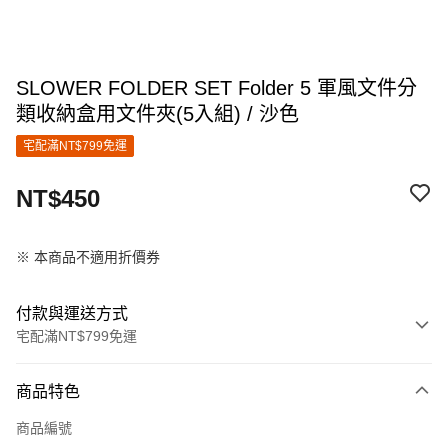
SLOWER FOLDER SET Folder 5 軍風文件分
類收納盒用文件夾(5入組) / 沙色
宅配滿NT$799免運
NT$450
※ 本商品不適用折價券
付款與運送方式
宅配滿NT$799免運
付款方式
商品特色
信用卡一次付款
商品編號
LINE Pay