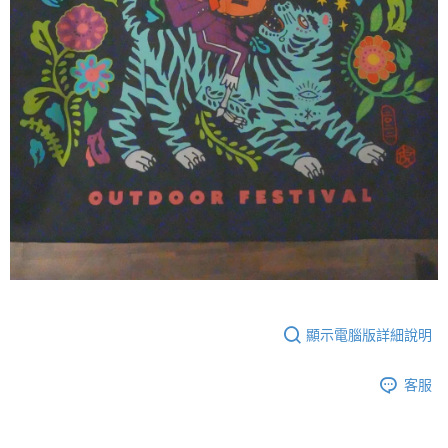
顯示電腦版詳細說明
客服