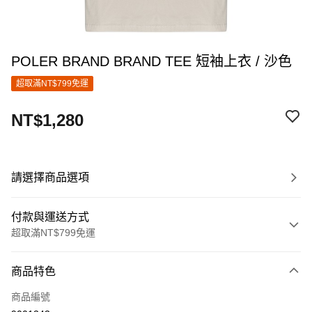
POLER BRAND BRAND TEE 短袖上衣 / 沙色
超取滿NT$799免運
NT$1,280
請選擇商品選項
付款與運送方式
超取滿NT$799免運
付款方式
商品特色
信用卡一次付款
商品編號
超商取貨付款