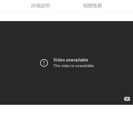
詳細說明
相關推薦