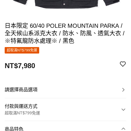
日本限定 60/40 POLER MOUNTAIN PARKA /
全天候山系派克大衣 / 防水、防風、透氣大衣 /
※特氟龍防水處理※ / 黑色
超取滿NT$799免運
NT$7,980
請選擇商品選項
付款與運送方式
超取滿NT$799免運
付款方式
商品特色