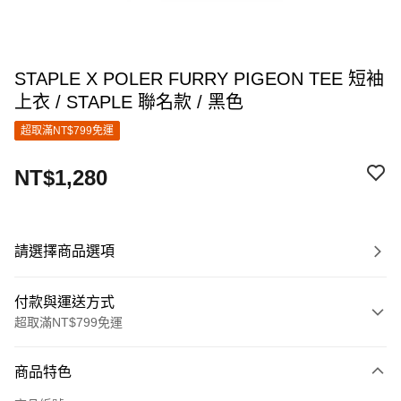
STAPLE X POLER FURRY PIGEON TEE 短袖
上衣 / STAPLE 聯名款 / 黑色
超取滿NT$799免運
NT$1,280
請選擇商品選項
付款與運送方式
超取滿NT$799免運
付款方式
商品特色
信用卡一次付款