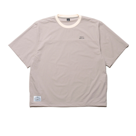
每筆NT$80，滿NT$799(含以上)免運費
付款後7-11取貨
每筆NT$80，滿NT$799(含以上)免運費
宅配
每筆NT$100，滿NT$799(含以上)免運費