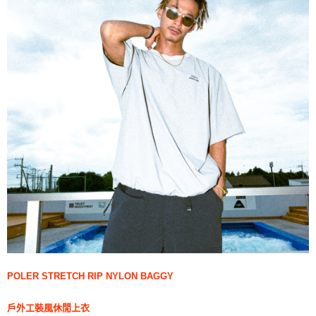
POLER STRETCH RIP NYLON BAGGY
戶外工裝風休閒上衣