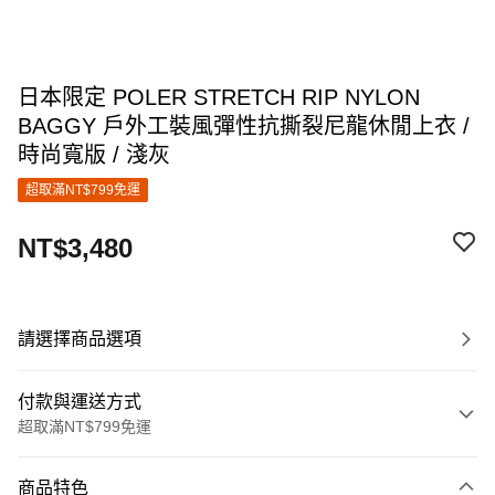
日本限定 POLER STRETCH RIP NYLON
BAGGY 戶外工裝風彈性抗撕裂尼龍休閒上衣 /
時尚寬版 / 淺灰
超取滿NT$799免運
NT$3,480
請選擇商品選項
付款與運送方式
超取滿NT$799免運
付款方式
商品特色