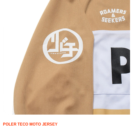
POLER TECO MOTO JERSEY