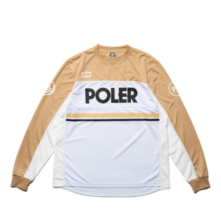
付款後7-11取貨
每筆NT$80，滿NT$799(含以上)免運費
宅配
每筆NT$100，滿NT$799(含以上)免運費