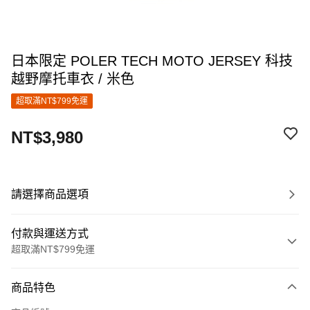
日本限定 POLER TECH MOTO JERSEY 科技
越野摩托車衣 / 米色
超取滿NT$799免運
NT$3,980
請選擇商品選項
付款與運送方式
超取滿NT$799免運
付款方式
商品特色
信用卡一次付款