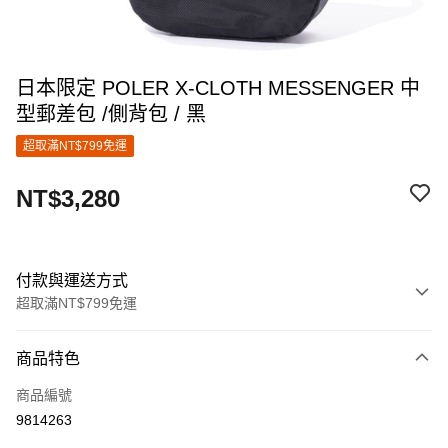
日本限定 POLER X-CLOTH MESSENGER 中
型郵差包 /側背包 / 黑
超取滿NT$799免運
NT$3,280
付款與運送方式
超取滿NT$799免運
付款方式
商品特色
信用卡一次付款
商品編號
超商取貨付款
9814263
LINE Pay